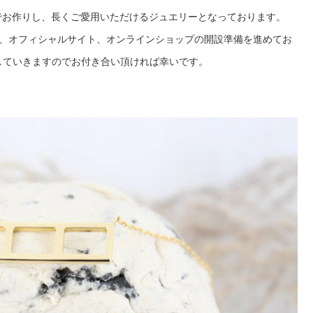
材でお作りし、長くご愛用いただけるジュエリーとなっております。
現在、オフィシャルサイト、オンラインショップの開設準備を進めてお
していきますのでお付き合い頂ければ幸いです。