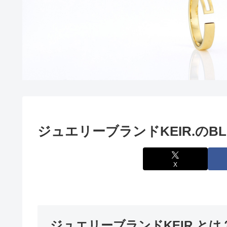
ジュエリーブランドKEIR.のB
X
ジュエリーブランドKEIR.とは