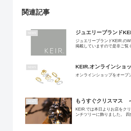
関連記事
ジュエリーブランドKEI
NEWS
ジュエリーブランドKEIR.
掲載していますので是非ご覧
KEIR.オンラインショ
NEWS
オンラインショップをオープ
もうすぐクリスマス 
NEWS
KEIR.では本日よりお店を
ンチツリーに飾りました。 