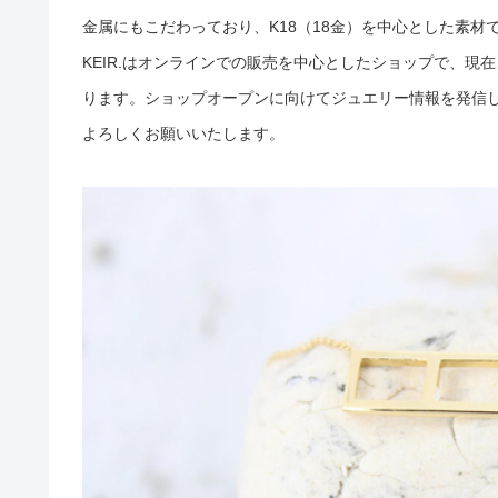
金属にもこだわっており、K18（18金）を中心とした素
KEIR.はオンラインでの販売を中心としたショップで、
ります。ショップオープンに向けてジュエリー情報を発信
よろしくお願いいたします。