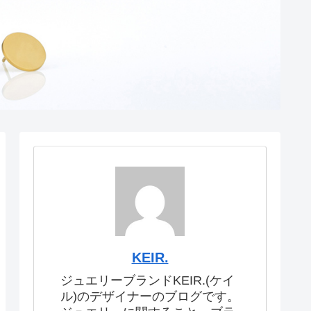
KEIR.
ジュエリーブランドKEIR.(ケイ
ル)のデザイナーのブログです。