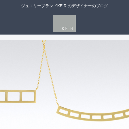
ジュエリーブランドKEIR.のデザイナーのブログ