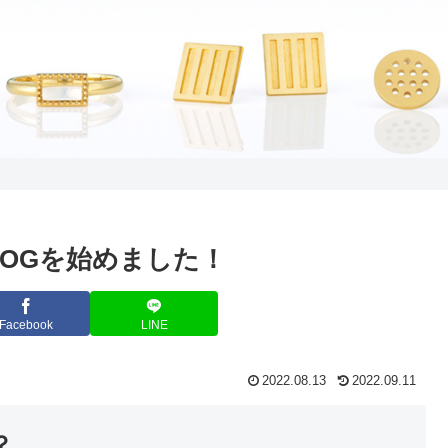
LOGを始めました！
Facebook
LINE
2022.08.13
2022.09.11
？