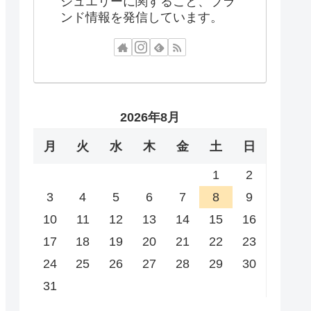
ジュエリーに関すること、ブラ
ンド情報を発信しています。
2026年8月
月
火
水
木
金
土
日
1
2
3
4
5
6
7
8
9
10
11
12
13
14
15
16
17
18
19
20
21
22
23
24
25
26
27
28
29
30
31