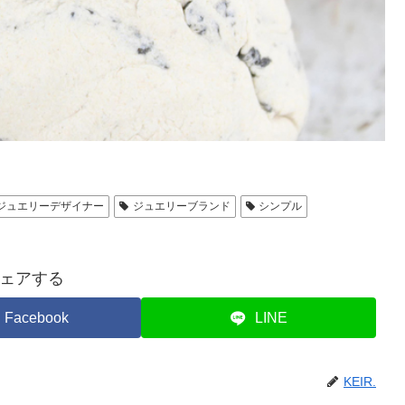
ジュエリーデザイナー
ジュエリーブランド
シンプル
ェアする
Facebook
LINE
KEIR.