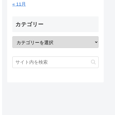
« 11月
カテゴリー