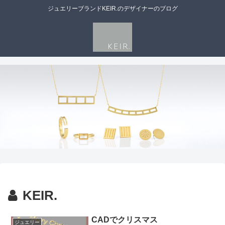
ジュエリーブランドKEIR.のデザイナーのブログ
KEIR.
CADでクリスマス
ジュエリー