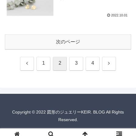
2022.10.01
次のページ
前
次
1
2
3
4
へ
へ
Copyright © 2022 図形のジュエリーKEIR. BLOG All Rights
Reserved.