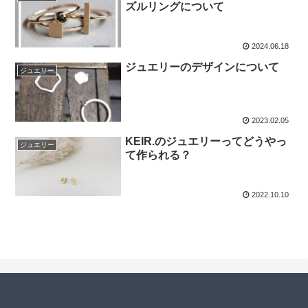
ズルリングについて
2024.06.18
ジュエリーのデザインについて
ジュエリー
2023.02.05
KEIR.のジュエリーってどうやっ
ジュエリー
て作られる？
2022.10.10