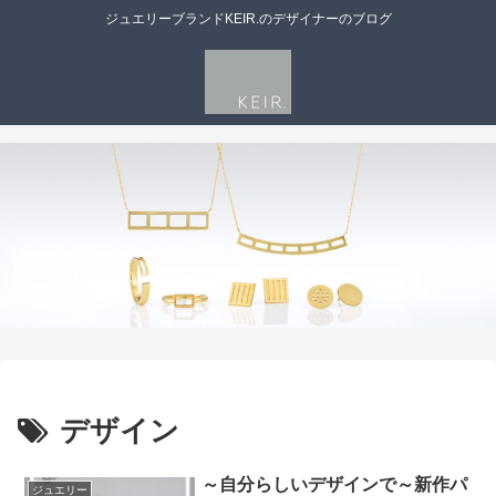
ジュエリーブランドKEIR.のデザイナーのブログ
デザイン
～自分らしいデザインで～新作パ
ジュエリー